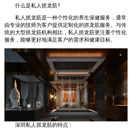
什么是私人抓龙筋?
私人抓龙筋是一种个性化的养生保健服务，通常
由专业的技师为客户提供定制化的抓龙筋服务。与传
统的大型抓龙筋机构相比，私人抓龙筋更注重个性化
服务，能够更好地满足客户的需求和健康目标。
深圳私人抓龙筋的特点：