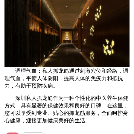
调理气血：私人抓龙筋通过刺激穴位和经络，调
理气血，平衡人体阴阳，提高人体的免疫力和抵抗
力，有助于预防疾病。
深圳私人抓龙筋作为一种个性化的中医养生保健
方式，具有显著的保健效果和良好的口碑。在这里，
您可以享受到专业、贴心的抓龙筋服务，全面呵护身
心健康，迎接更加健康美好的生活。