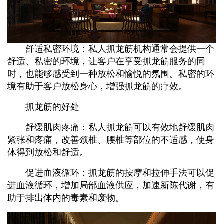
舒适私密环境：私人抓龙筋机构通常会提供一个
舒适、私密的环境，让客户在享受抓龙筋服务的同
时，也能够感受到一种放松和愉悦的氛围。私密的环
境有助于客户放松身心，增强抓龙筋的疗效。
抓龙筋的好处
舒缓肌肉疼痛：私人抓龙筋可以有效地舒缓肌肉
紧张和疼痛，改善颈椎、腰椎等部位的不适感，使身
体得到放松和舒适。
促进血液循环：抓龙筋的按摩和拉伸手法可以促
进血液循环，增加局部血液供应，加速新陈代谢，有
助于排出体内的毒素和废物。