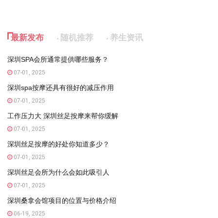
最新发布
随机推荐
养生资讯
深圳SPA会所通常提供哪些服务？
07-01, 2025
深圳spa按摩还具有很好的减压作用
07-01, 2025
工作压力大 深圳丝足按摩来帮你缓解
07-01, 2025
深圳丝足按摩的好处你知道多少？
07-01, 2025
深圳丝足会所为什么会如此吸引人
07-01, 2025
深圳桑拿会馆项目的位置与价格介绍
06-19, 2025