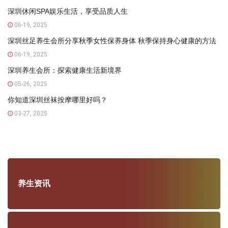
深圳休闲SPA娱乐生活，享受品质人生
06-19, 2025
深圳丝足养生会所分享秋季女性保养身体 秋季保持身心健康的方法
06-19, 2025
深圳养生会所：探索健康生活新境界
05-26, 2025
你知道深圳丝袜按摩哪里好吗？
03-27, 2025
养生资讯