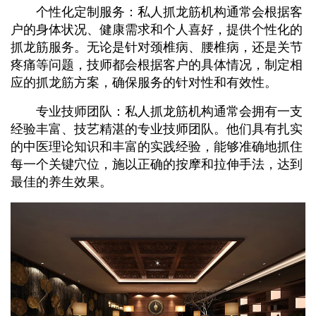
个性化定制服务：私人抓龙筋机构通常会根据客
户的身体状况、健康需求和个人喜好，提供个性化的
抓龙筋服务。无论是针对颈椎病、腰椎病，还是关节
疼痛等问题，技师都会根据客户的具体情况，制定相
应的抓龙筋方案，确保服务的针对性和有效性。
专业技师团队：私人抓龙筋机构通常会拥有一支
经验丰富、技艺精湛的专业技师团队。他们具有扎实
的中医理论知识和丰富的实践经验，能够准确地抓住
每一个关键穴位，施以正确的按摩和拉伸手法，达到
最佳的养生效果。