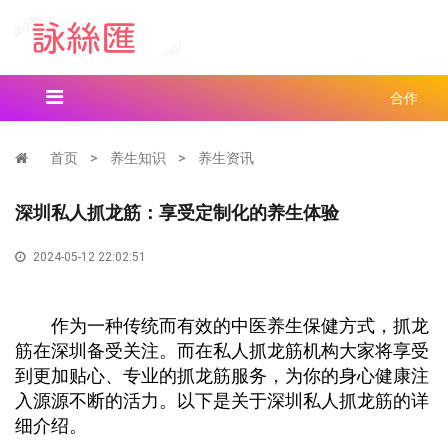
合作
首页
>
养生知识
>
养生资讯
深圳私人抓龙筋：享受定制化的养生体验
2024-05-12 22:02:51
作为一种传统而有效的中医养生保健方式，抓龙
筋在深圳备受关注。而在私人抓龙筋机构大家将享受
到更加贴心、专业的抓龙筋服务，为你的身心健康注
入源源不断的活力。以下是关于深圳私人抓龙筋的详
细介绍。