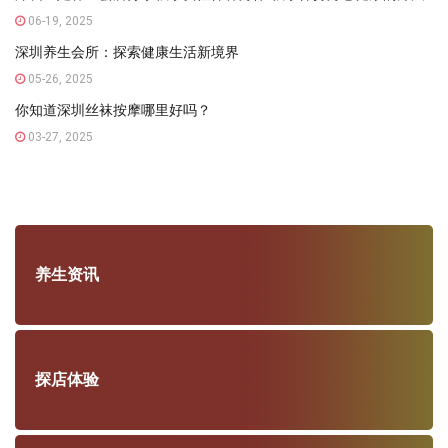
06-19, 2025
深圳养生会所：探索健康生活新境界
05-26, 2025
你知道深圳丝袜按摩哪里好吗？
03-27, 2025
养生资讯
探店体验