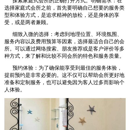
探索家庭式会所的正确打开方式。明确需求：在
选择家庭式会所之前，首先要明确自己想要的服务类
型和体验方式，是追求精神的放松，还是身体的享
受，或是两者兼顾。
细致入微的选择：考虑到地理位置、环境氛围、
服务内容以及费用预算等因素，选择最适合自己的会
所。可以通过网络搜索、朋友推荐或是客户评价等多
种方式，来了解和比较不同会所的特色和服务质量。
预约体验：为了确保能享受到最佳的服务体验，
提前预约是非常必要的。这不仅可以帮助会所更好地
准备和定制服务，也可以避免因为客人过多而影响个
人体验。