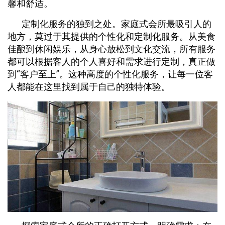
馨和舒适。
定制化服务的独到之处。家庭式会所最吸引人的
地方，莫过于其提供的个性化和定制化服务。从美食
佳酿到休闲娱乐，从身心放松到文化交流，所有服务
都可以根据客人的个人喜好和需求进行定制，真正做
到“客户至上”。这种高度的个性化服务，让每一位客
人都能在这里找到属于自己的独特体验。