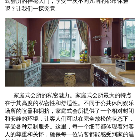
式会所的神秘大门，享受一次不同凡响的都市体验
呢？让我们一探究竟。
家庭式会所的私密魅力。家庭式会所最大的特点
在于其高度的私密性和舒适性。不同于公共休闲娱乐
场所的喧嚣和拥挤，家庭式会所提供了一个相对封闭
和安静的环境，让客人们可以在完全放松的状态下，
享受各种定制服务。这里，每一个细节都体现着对客
人的尊重和关怀，确保每一位访客都能感受到家的温