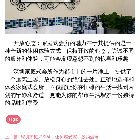
开放心态：家庭式会所的魅力在于其提供的是一
种全新的休闲体验方式。保持开放的心态，尝试不同
的服务和体验，可能会发现意想不到的惊喜和乐趣。
深圳家庭式会所作为都市中的一片净土，提供了
一个远离尘嚣、放松身心的绝佳去处。正确地选择和
体验家庭式会所，不仅能让你在忙碌的生活中找到片
刻的宁静和舒适，更能为你的都市生活增添一份独特
的品味和享受。
Tags:
上一篇 : 深圳家庭式SPA，让你感受家一般的温馨