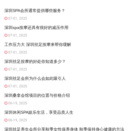
深圳SPA会所通常提供哪些服务？
07-01, 2025
深圳spa按摩还具有很好的减压作用
07-01, 2025
工作压力大 深圳丝足按摩来帮你缓解
07-01, 2025
深圳丝足按摩的好处你知道多少？
07-01, 2025
深圳丝足会所为什么会如此吸引人
07-01, 2025
深圳桑拿会馆项目的位置与价格介绍
06-19, 2025
深圳休闲SPA娱乐生活，享受品质人生
06-19, 2025
深圳丝足养生会所分享秋季女性保养身体 秋季保持身心健康的方法