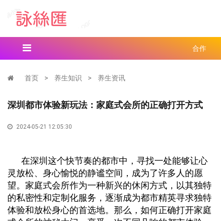
合作
首页
>
养生知识
>
养生资讯
深圳都市体验新玩法：家庭式会所的正确打开方式
2024-05-21 12:05:30
在深圳这个快节奏的都市中，寻找一处能够让心
灵放松、身心愉悦的静谧空间，成为了许多人的愿
望。家庭式会所作为一种新兴的休闲方式，以其独特
的私密性和定制化服务，逐渐成为都市精英寻求独特
体验和放松身心的首选地。那么，如何正确打开家庭