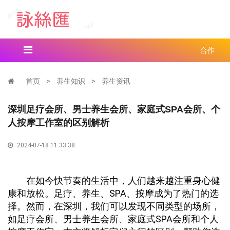
合作
首页
>
养生知识
>
养生资讯
深圳足疗会所、男士养生会所、家庭式SPA会所、个
人按摩工作室的区别解析
2024-07-18 11:33:38
在如今快节奏的生活中，人们越来越注重身心健
康和放松。足疗、养生、SPA、按摩成为了热门的选
择。然而，在深圳，我们可以发现不同类型的场所，
如足疗会所、男士养生会所、家庭式SPA会所和个人