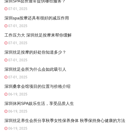
深圳SPA会所通常提供哪些服务？
07-01, 2025
深圳spa按摩还具有很好的减压作用
07-01, 2025
工作压力大 深圳丝足按摩来帮你缓解
07-01, 2025
深圳丝足按摩的好处你知道多少？
07-01, 2025
深圳丝足会所为什么会如此吸引人
07-01, 2025
深圳桑拿会馆项目的位置与价格介绍
06-19, 2025
深圳休闲SPA娱乐生活，享受品质人生
06-19, 2025
深圳丝足养生会所分享秋季女性保养身体 秋季保持身心健康的方法
06-19, 2025