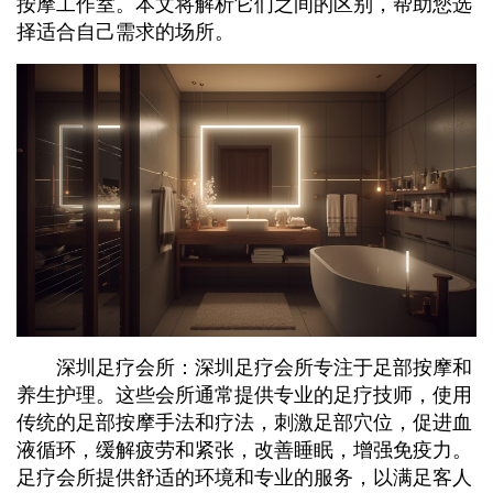
按摩工作室。本文将解析它们之间的区别，帮助您选
择适合自己需求的场所。
深圳足疗会所：深圳足疗会所专注于足部按摩和
养生护理。这些会所通常提供专业的足疗技师，使用
传统的足部按摩手法和疗法，刺激足部穴位，促进血
液循环，缓解疲劳和紧张，改善睡眠，增强免疫力。
足疗会所提供舒适的环境和专业的服务，以满足客人