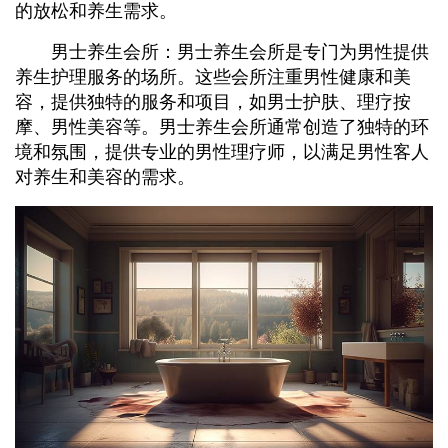
的放松和养生需求。
男士养生会所：男士养生会所是专门为男性提供
养生护理服务的场所。这些会所注重男性健康和美
容，提供独特的服务和项目，如男士护肤、理疗按
摩、男性美容等。男士养生会所通常创造了独特的环
境和氛围，提供专业的男性理疗师，以满足男性客人
对养生和美容的需求。