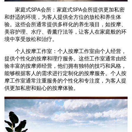
家庭式SPA会所：家庭式SPA会所提供更加私密
和舒适的环境，为客人提供全方位的放松和养生体
验。这些会所通常提供多样化的养生项目，如按摩、
美容护理、水疗、香薰疗法等，让客人在家庭般的环
境中享受放松和治疗。
个人按摩工作室：个人按摩工作室由个人经营，
提供个性化的按摩和理疗服务。这些工作室通常由经
验丰富的按摩师经营，他们拥有独特的技巧和风格，
能够根据客人的需求进行定制化的按摩服务。个人按
摩工作室通常注重服务的个性化和专注度，为客人提
供更加私密和贴心的按摩体验。