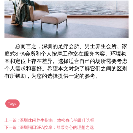
总而言之，深圳的足疗会所、男士养生会所、家
庭式SPA会所和个人按摩工作室在服务内容、环境氛
围和定位上存在差异。选择适合自己的场所需要考虑
个人需求和喜好。希望本文对您了解它们之间的区别
有所帮助，为您的选择提供一定的参考。
Tags:
上一篇 : 深圳休闲养生指南：放松身心的最佳选择
下一篇 : 深圳福田SPA按摩：舒缓身心的理想之选