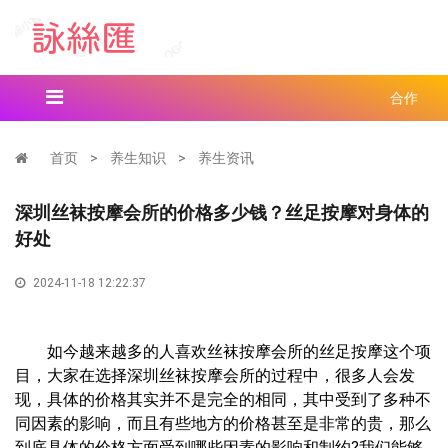
合作
首页
>
养生知识
>
养生资讯
深圳丝袜按摩会所的价格多少钱？丝足按摩对身体的
好处
2024-11-18 12:22:37
如今越来越多的人喜欢丝袜按摩会所的丝足按摩这个项
目，大家在选择深圳丝袜按摩会所的过程中，很多人会发
现，具体的价格其实并不是完全的相同，其中受到了多种不
同因素的影响，而且有些地方的价格甚至是非常的贵，那么
到底具体的价格方面受到哪些因素的影响和制约?我们能够