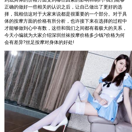
正确的做好一些相关的认识之后，让自己做出了更好的选
择，我相信这对于大家来说都是很重要的一个部分。对于具
体的按摩方面的价格有所分析，也许接下来在选择的过程中
才能够做到心中有数，这些和我们之间都有着极大的关系，
今天小编就为大家介绍深圳丝袜按摩价格多少钱?价格为何
会有差异?丝足按摩对身体的好处!