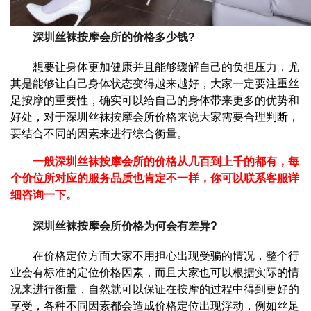
深圳丝袜按摩会所的价格多少钱?
想要让身体更加健康并且能够缓解自己的负担压力，尤
其是能够让自己身体状态变得越来越好，大家一定要注重丝
足按摩的重要性，确实可以给自己的身体带来更多的优势和
好处，对于深圳丝袜按摩会所价格来说大家需要合理判断，
要结合不同的因素来进行综合衡量。
一般深圳丝袜按摩会所的价格从几百到上千的都有，每
个价位所对应的服务品质也肯定不一样，你可以联系客服详
细咨询一下。
深圳丝袜按摩会所价格为何会有差异?
在价格定位方面大家不用担心出现受骗的情况，整个行
业会有标准的定位价格因素，而且大家也可以根据实际的情
况来进行衡量，自然就可以保证在按摩的过程中得到更好的
享受，各种不同因素都会造成价格定位出现浮动，例如丝足