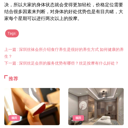
决，所以大家的身体状态就会变得更加轻松，价格定位需要
结合很多因素来判断，对身体的好处优势也是有目共睹，大
家每个星期可以进行两次以上的按摩。
Tags:
上一篇 : 深圳丝袜会所介绍食疗养生是很好的养生方式 如何健康的养
生？
下一篇 : 深圳丝足会所的服务优势有哪些？丝足按摩有什么好处？
推荐
福田
福田