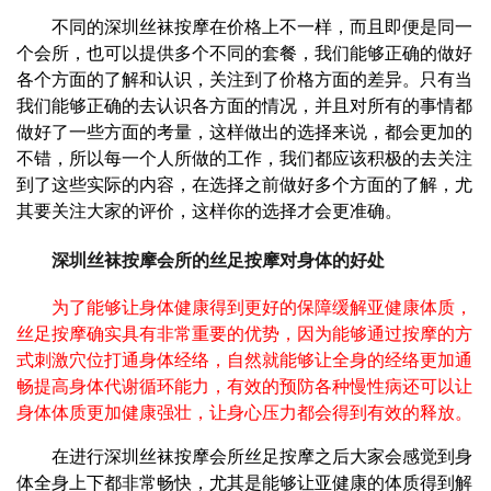
不同的深圳丝袜按摩在价格上不一样，而且即便是同一
个会所，也可以提供多个不同的套餐，我们能够正确的做好
各个方面的了解和认识，关注到了价格方面的差异。只有当
我们能够正确的去认识各方面的情况，并且对所有的事情都
做好了一些方面的考量，这样做出的选择来说，都会更加的
不错，所以每一个人所做的工作，我们都应该积极的去关注
到了这些实际的内容，在选择之前做好多个方面的了解，尤
其要关注大家的评价，这样你的选择才会更准确。
深圳丝袜按摩会所的丝足按摩对身体的好处
为了能够让身体健康得到更好的保障缓解亚健康体质，
丝足按摩确实具有非常重要的优势，因为能够通过按摩的方
式刺激穴位打通身体经络，自然就能够让全身的经络更加通
畅提高身体代谢循环能力，有效的预防各种慢性病还可以让
身体体质更加健康强壮，让身心压力都会得到有效的释放。
在进行深圳丝袜按摩会所丝足按摩之后大家会感觉到身
体全身上下都非常畅快，尤其是能够让亚健康的体质得到解