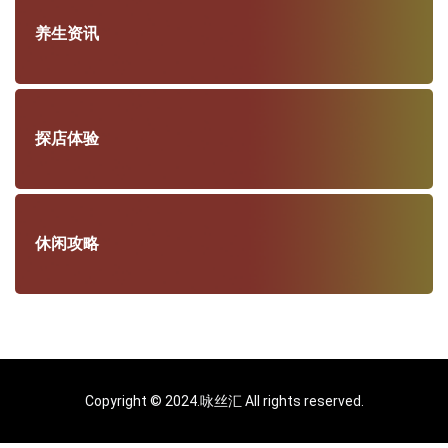
养生资讯
探店体验
休闲攻略
Copyright © 2024.咏丝汇 All rights reserved.