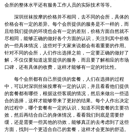
会所的整体水平还有服务工作人员的实际技术等等。
深圳丝袜按摩的价格并不相同，去不同的会所，具体的
价格会有一定的差异。每个会所提供的服务是不一样的，而
且给我们提供的环境也会有一定的差别，价格方面自然就不
尽相同，能够正确的做好各个方面的认识，关注到其中价格
的一些具体情况，这些对于大家来说都会有着重要的作用。
针对不同的会所，人们作出选择之前，一定要正确的做好了
解，不仅仅要知道这里提供的服务，而且要了解相应的市场
口碑，还有具体的收费，这样才能够有一定的对比性。
每个会所都有自己所提供的套餐，人们在选择的过程
中，可以对深圳丝袜按摩有一定的认识，并且看看他们提供
的套餐都有哪些，根据这些客观的情况，然后来做出一些适
合的选择，这样才能够带来了更好的结果。每个人作出决定
的过程中，哪个套餐有一定的认识，知道不同套餐的主要功
效，然后再结合自己的身体情况，看看我们到底是需要舒
缓，还是需要一些其他的功效，能够真正的去考虑到了这些
方面，找到一个更适合自己的套餐，这样才会更加的舒适。