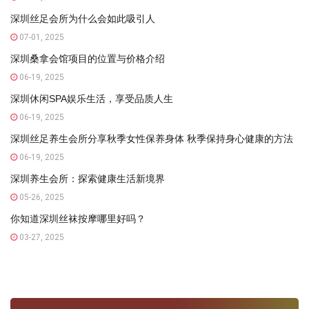
深圳丝足会所为什么会如此吸引人
07-01, 2025
深圳桑拿会馆项目的位置与价格介绍
06-19, 2025
深圳休闲SPA娱乐生活，享受品质人生
06-19, 2025
深圳丝足养生会所分享秋季女性保养身体 秋季保持身心健康的方法
06-19, 2025
深圳养生会所：探索健康生活新境界
05-26, 2025
你知道深圳丝袜按摩哪里好吗？
03-27, 2025