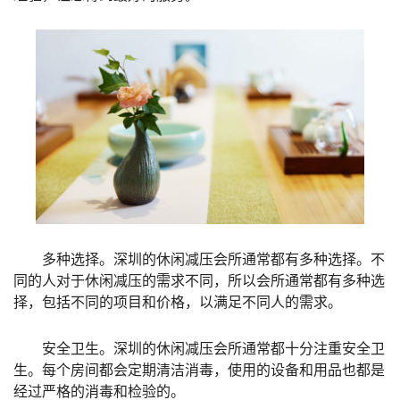
多种选择。深圳的休闲减压会所通常都有多种选择。不
同的人对于休闲减压的需求不同，所以会所通常都有多种选
择，包括不同的项目和价格，以满足不同人的需求。
安全卫生。深圳的休闲减压会所通常都十分注重安全卫
生。每个房间都会定期清洁消毒，使用的设备和用品也都是
经过严格的消毒和检验的。