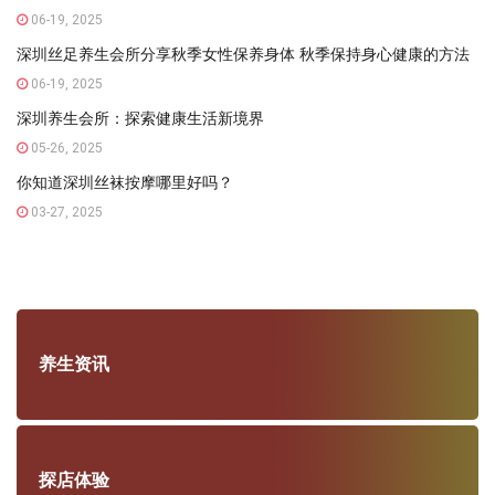
06-19, 2025
深圳丝足养生会所分享秋季女性保养身体 秋季保持身心健康的方法
06-19, 2025
深圳养生会所：探索健康生活新境界
05-26, 2025
你知道深圳丝袜按摩哪里好吗？
03-27, 2025
养生资讯
探店体验