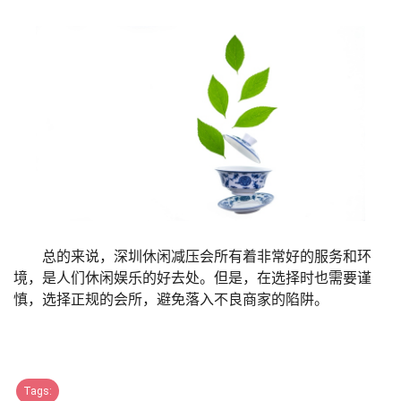
总的来说，深圳休闲减压会所有着非常好的服务和环
境，是人们休闲娱乐的好去处。但是，在选择时也需要谨
慎，选择正规的会所，避免落入不良商家的陷阱。
Tags: