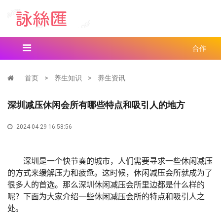
合作
首页
>
养生知识
>
养生资讯
深圳减压休闲会所有哪些特点和吸引人的地方
2024-04-29 16:58:56
深圳是一个快节奏的城市，人们需要寻求一些休闲减压
的方式来缓解压力和疲惫。这时候，休闲减压会所就成为了
很多人的首选。那么深圳休闲减压会所里边都是什么样的
呢？下面为大家介绍一些休闲减压会所的特点和吸引人之
处。