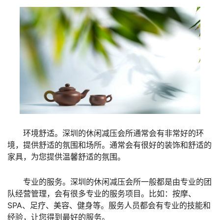
环境舒适。深圳的休闲减压会所通常会有非常好的环
境，提供舒适的氛围和场所。通常会有很好的装饰和舒适的
家具，为您提供温馨舒适的氛围。
专业的服务。深圳的休闲减压会所一般都是由专业的团
队经营管理，会有很多专业的服务项目。比如：按摩、
SPA、足疗、美容、健身等。服务人员都会有专业的技能和
经验，让您得到最好的服务。