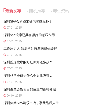
最新发布
随机推荐
养生资讯
深圳SPA会所通常提供哪些服务？
07-01, 2025
深圳spa按摩还具有很好的减压作用
07-01, 2025
工作压力大 深圳丝足按摩来帮你缓解
07-01, 2025
深圳丝足按摩的好处你知道多少？
07-01, 2025
深圳丝足会所为什么会如此吸引人
07-01, 2025
深圳桑拿会馆项目的位置与价格介绍
06-19, 2025
深圳休闲SPA娱乐生活，享受品质人生