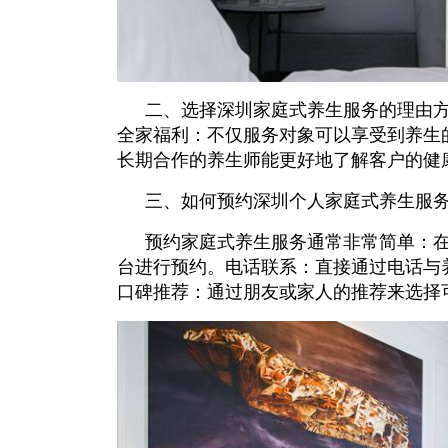
二、选择深圳家庭式养生服务的理由
全家福利：不仅服务对象可以享受到养生
长期合作的养生师能更好地了解客户的健
三、如何预约深圳个人家庭式养生服
预约家庭式养生服务通常非常简单：
台进行预约。电话联系：直接通过电话与
口碑推荐：通过朋友或家人的推荐来选择