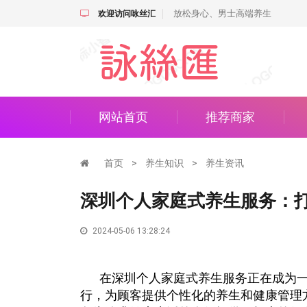
放松身心、男士高端养生
欢迎访问咏丝汇
网站首页
推荐商家
首页
>
养生知识
>
养生资讯
深圳个人家庭式养生服务：
2024-05-06 13:28:24
在深圳个人家庭式养生服务正在成为
行，为顾客提供个性化的养生和健康管理