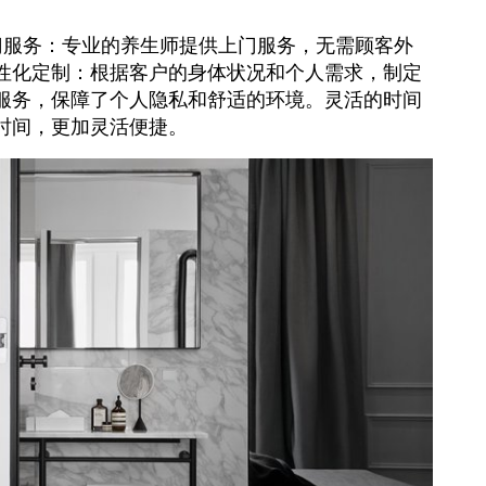
门服务：专业的养生师提供上门服务，无需顾客外
性化定制：根据客户的身体状况和个人需求，制定
服务，保障了个人隐私和舒适的环境。灵活的时间
时间，更加灵活便捷。