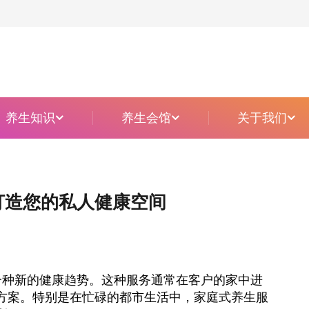
主题定制柔式
养生知识
养生会馆
关于我们
打造您的私人健康空间
一种新的健康趋势。这种服务通常在客户的家中进
方案。特别是在忙碌的都市生活中，家庭式养生服