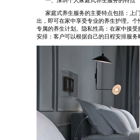
一、深圳个人家庭式养生服务的特点
家庭式养生服务的主要特点包括：上
出，即可在家中享受专业的养生护理。个
专属的养生计划。隐私性高：在家中接受
安排：客户可以根据自己的日程安排服务