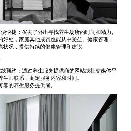
方便快捷：省去了外出寻找养生场所的时间和精力。
的好处，家庭其他成员也能从中受益。健康管理：
康状况，提供持续的健康管理和建议。
务
在线预约：通过养生服务提供商的网站或社交媒体平
养生师联系，商定服务内容和时间。
可靠的养生服务提供者。