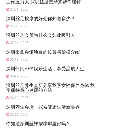
工作压力大 深圳丝足按摩来帮你缓解
07-01, 2025
深圳丝足按摩的好处你知道多少？
07-01, 2025
深圳丝足会所为什么会如此吸引人
07-01, 2025
深圳桑拿会馆项目的位置与价格介绍
06-19, 2025
深圳休闲SPA娱乐生活，享受品质人生
06-19, 2025
深圳丝足养生会所分享秋季女性保养身体 秋
季保持身心健康的方法
06-19, 2025
深圳养生会所：探索健康生活新境界
05-26, 2025
你知道深圳丝袜按摩哪里好吗？