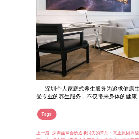
深圳个人家庭式养生服务为追求健康
受专业的养生服务，不仅带来身体的健康
Tags:
上一篇 : 深圳丝袜会所逐渐消失的背后：真正原因揭秘