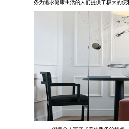
务为追求健康生活的人们提供了极大的便