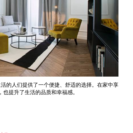
生活的人们提供了一个便捷、舒适的选择。在家中享
，也提升了生活的品质和幸福感。