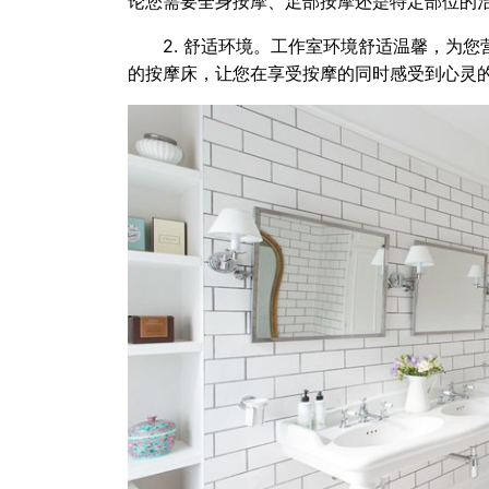
论您需要全身按摩、足部按摩还是特定部位的
2. 舒适环境。工作室环境舒适温馨，为
的按摩床，让您在享受按摩的同时感受到心灵