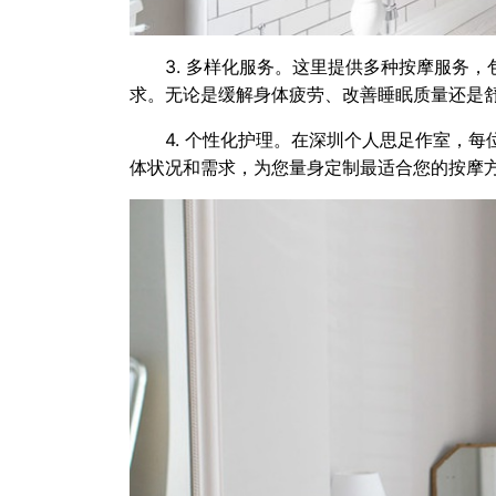
3. 多样化服务。这里提供多种按摩服务
求。无论是缓解身体疲劳、改善睡眠质量还是
4. 个性化护理。在
深圳
个人思足作室，每
体状况和需求，为您量身定制最适合您的按摩