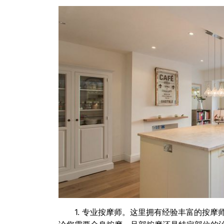
1. 专业按摩师。这里拥有经验丰富的按