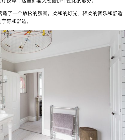
治疗按摩，这里都能为您提供个性化的服务。
您营造了一个放松的氛围。柔和的灯光、轻柔的音乐和舒适
的宁静和舒适。