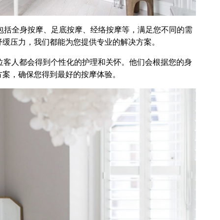
，包括全身按摩、足底按摩、经络按摩等，满足您不同的需
舒缓压力，我们都能为您提供专业的解决方案。
位客人都会得到个性化的护理和关怀。他们会根据您的身
方案，确保您得到最好的按摩体验。