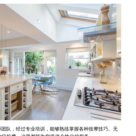
摩师团队，经过专业培训，能够熟练掌握各种按摩技巧。无