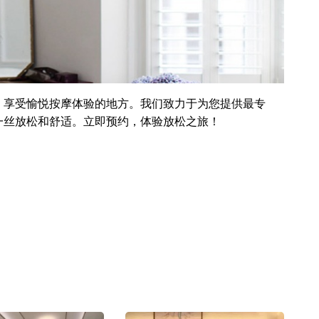
，享受愉悦按摩体验的地方。我们致力于为您提供最专
一丝放松和舒适。立即预约，体验放松之旅！